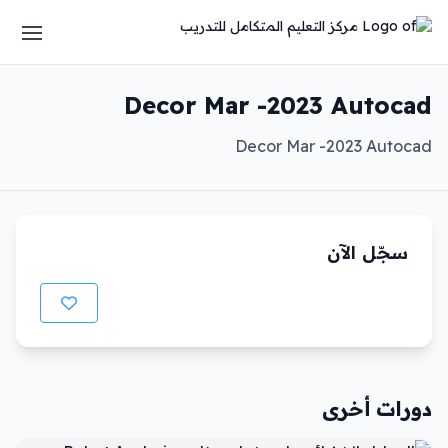
Decor Mar -2023 Autocad
Decor Mar -2023 Autocad
سجّل الآن
دورات أخرى