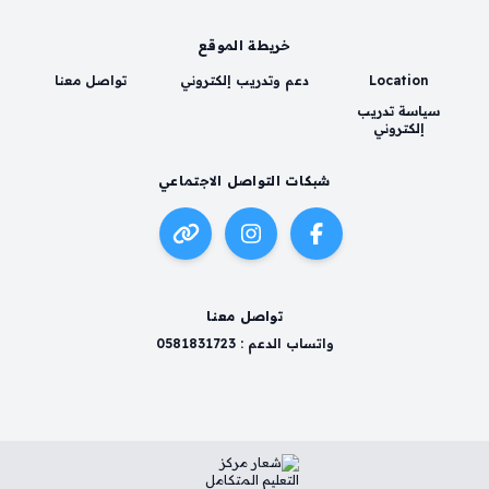
خريطة الموقع
Location
دعم وتدريب إلكتروني
تواصل معنا
سياسة تدريب
إلكتروني
شبكات التواصل الاجتماعي
تواصل معنا
واتساب الدعم : 0581831723