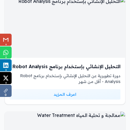
0
0
التحليل الإنشائي بإستخدام برنامج Robot Analysis
0
دورة تطويرية عن التحليل الإنشائي بإستخدام برنامج Robot
Analysis - أقل من شهر
0
اعرف المزيد
0