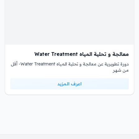
معالجة و تحلية المياه Water Treatment
دورة تطويرية عن معالجة و تحلية المياه Water Treatment- أقل
من شهر
اعرف المزيد