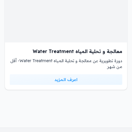
معالجة و تحلية المياه Water Treatment
دورة تطويرية عن معالجة و تحلية المياه Water Treatment- أقل
من شهر
اعرف المزيد