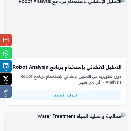
0
0
التحليل الإنشائي بإستخدام برنامج Robot Analysis
0
دورة تطويرية عن التحليل الإنشائي بإستخدام برنامج Robot
Analysis - أقل من شهر
0
اعرف المزيد
0