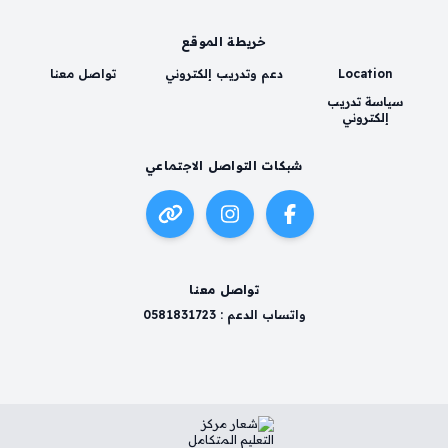
خريطة الموقع
Location
دعم وتدريب إلكتروني
تواصل معنا
سياسة تدريب
إلكتروني
شبكات التواصل الاجتماعي
تواصل معنا
واتساب الدعم : 0581831723