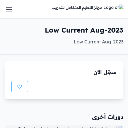
Low Current Aug-2023
Low Current Aug-2023
سجّل الآن
دورات أخرى