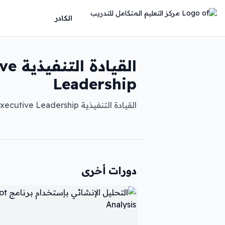
الكادر
القيادة
Leadership
القيادة التنفيذية Executive Leadership
دورات أخرى