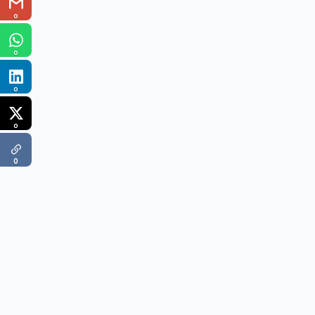
0
0
0
0
0