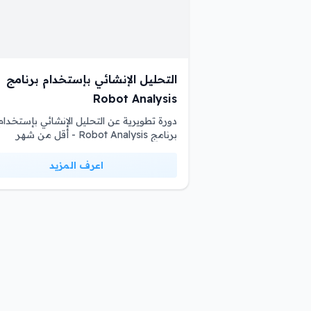
التحليل الإنشائي بإستخدام برنامج
Robot Analysis
دورة تطويرية عن التحليل الإنشائي بإستخدام
برنامج Robot Analysis - أقل من شهر
اعرف المزيد