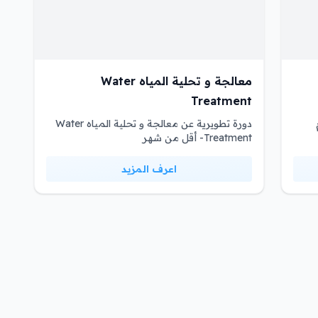
معالجة و تحلية المياه Water
Treatment
دورة تطويرية عن معالجة و تحلية المياه Water
Treatment- أقل من شهر
اعرف المزيد