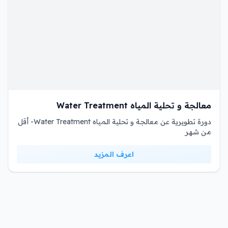
معالجة و تحلية المياه Water Treatment
دورة تطويرية عن معالجة و تحلية المياه Water Treatment- أقل
من شهر
اعرف المزيد