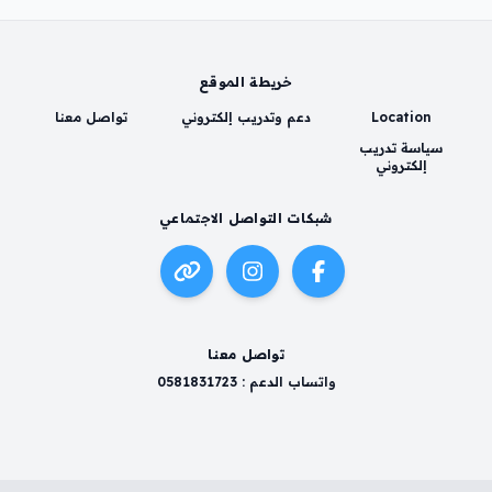
خريطة الموقع
Location
دعم وتدريب إلكتروني
تواصل معنا
سياسة تدريب
إلكتروني
شبكات التواصل الاجتماعي
تواصل معنا
واتساب الدعم : 0581831723