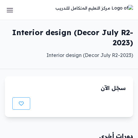
Interior design (Decor July R2-
2023)
Interior design (Decor July R2-2023)
سجّل الآن
دورات أخرى