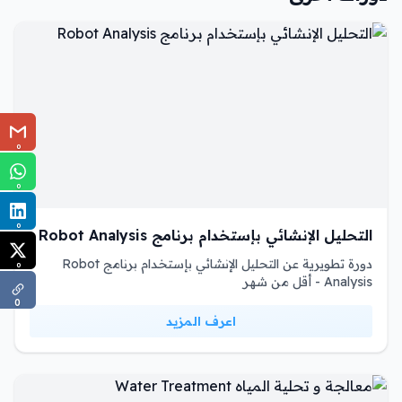
0
0
0
التحليل الإنشائي بإستخدام برنامج Robot Analysis
دورة تطويرية عن التحليل الإنشائي بإستخدام برنامج Robot
0
Analysis - أقل من شهر
0
اعرف المزيد