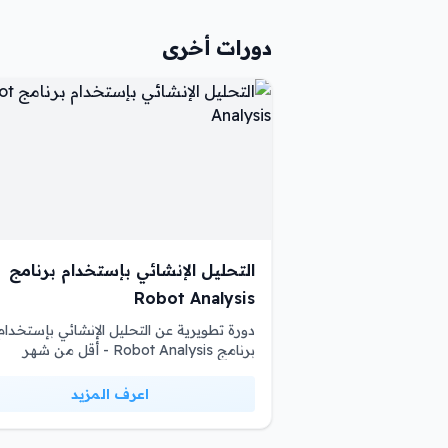
دورات أخرى
التحليل الإنشائي بإستخدام برنامج
Robot Analysis
دورة تطويرية عن التحليل الإنشائي بإستخدام
برنامج Robot Analysis - أقل من شهر
اعرف المزيد