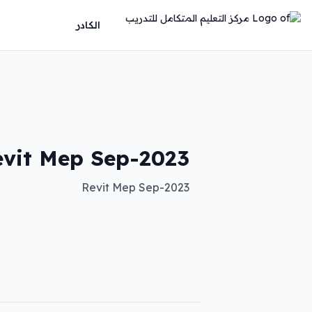
الكادر
evit Mep Sep-2023
Revit Mep Sep-2023