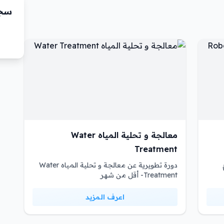
سجّ
معالجة و تحلية المياه Water
Treatment
دورة تطويرية عن معالجة و تحلية المياه Water
Treatment- أقل من شهر
اعرف المزيد