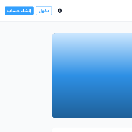
دخول
إنشاء حساب