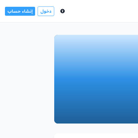
دخول
إنشاء حساب