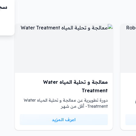
سجّ
معالجة و تحلية المياه Water
Treatment
دورة تطويرية عن معالجة و تحلية المياه Water
Treatment- أقل من شهر
اعرف المزيد