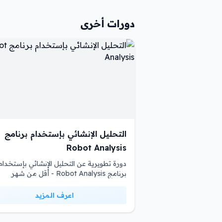
دورات أخرى
التحليل الإنشائي بإستخدام برنامج
Robot Analysis
دورة تطويرية عن التحليل الإنشائي بإستخدام
برنامج Robot Analysis - أقل من شهر
اعرف المزيد