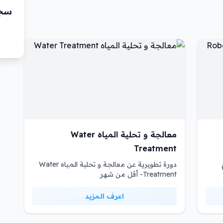
سجّ
معالجة و تحلية المياه Water
Treatment
دورة تطويرية عن معالجة و تحلية المياه Water
Treatment- أقل من شهر
اعرف المزيد