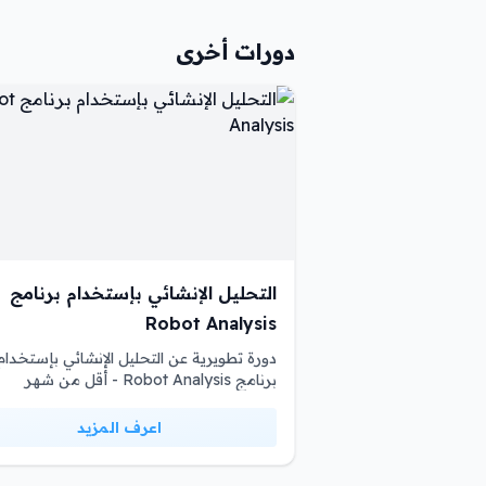
دورات أخرى
التحليل الإنشائي بإستخدام برنامج
Robot Analysis
دورة تطويرية عن التحليل الإنشائي بإستخدام
برنامج Robot Analysis - أقل من شهر
اعرف المزيد