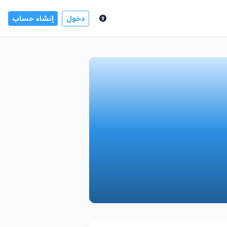
دخول
إنشاء حساب