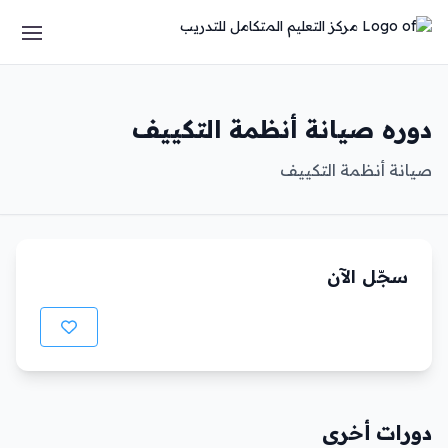
دوره صيانة أنظمة التكييف
صيانة أنظمة التكييف
سجّل الآن
دورات أخرى