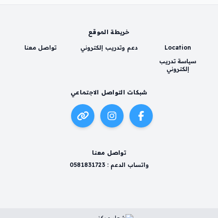
خريطة الموقع
Location
دعم وتدريب إلكتروني
تواصل معنا
سياسة تدريب
إلكتروني
شبكات التواصل الاجتماعي
تواصل معنا
واتساب الدعم : 0581831723