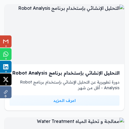
0
0
التحليل الإنشائي بإستخدام برنامج Robot Analysis
0
دورة تطويرية عن التحليل الإنشائي بإستخدام برنامج Robot
0
Analysis - أقل من شهر
0
اعرف المزيد