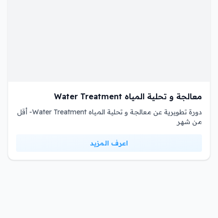
معالجة و تحلية المياه Water Treatment
دورة تطويرية عن معالجة و تحلية المياه Water Treatment- أقل
من شهر
اعرف المزيد