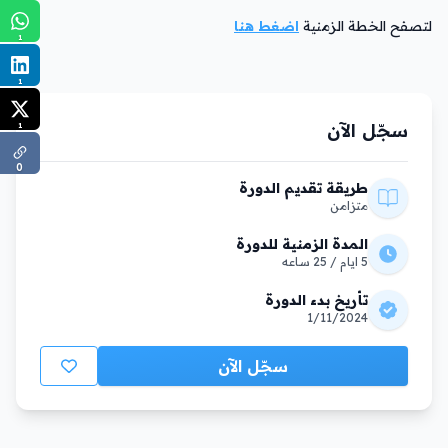
لتصفح الخطة الزمنية
اضغط هنا
1
1
سجّل الآن
1
0
طريقة تقديم الدورة
متزامن
المدة الزمنية للدورة
5 ايام / 25 ساعه
تأريخ بدء الدورة
1/11/2024
سجّل الآن