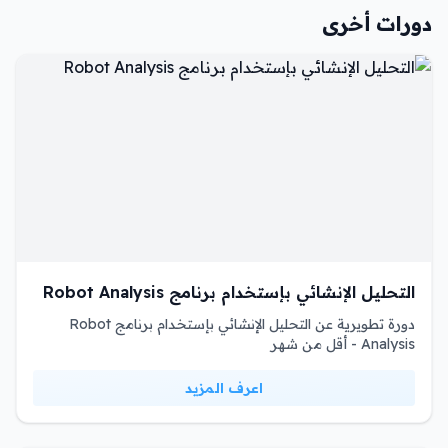
دورات أخرى
التحليل الإنشائي بإستخدام برنامج Robot Analysis
دورة تطويرية عن التحليل الإنشائي بإستخدام برنامج Robot
Analysis - أقل من شهر
اعرف المزيد