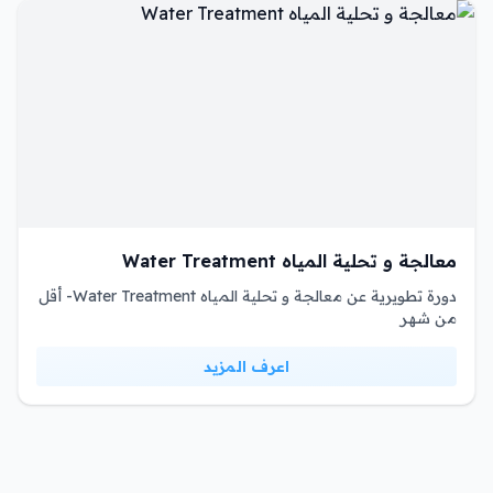
معالجة و تحلية المياه Water Treatment
دورة تطويرية عن معالجة و تحلية المياه Water Treatment- أقل
من شهر
اعرف المزيد