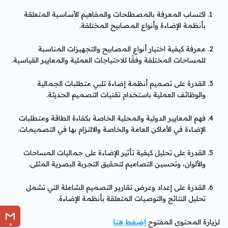
اكتساب المعرفة بالمصطلحات والمفاهيم الأساسية المتعلقة
بأنظمة الإضاءة وأنواع المصابيح المختلفة.
معرفة كيفية اختيار أنواع المصابيح والتجهيزات المناسبة
للمساحات المختلفة وفقًا للاحتياجات العملية والمعايير القياسية.
القدرة على تصميم أنظمة إضاءة تلبي متطلبات الجمالية
والوظائف العملية باستخدام تقنيات التصميم الحديثة.
فهم المعايير الدولية والمحلية الخاصة بكفاءة الطاقة ومتطلبات
الإضاءة في الأماكن العامة والخاصة والالتزام بها في التصميمات.
القدرة على تحليل كيفية تأثير الإضاءة على جماليات المساحات
والألوان، وتحسين التصاميم لتحقيق التجربة البصرية المثلى.
القدرة على إعداد وعرض تقارير التصميم الشاملة التي تشمل
تحليل النتائج والتوصيات المتعلقة بأنظمة الإضاءة.
لزيارة المحتوى المفتوح
إضغط هنا
0