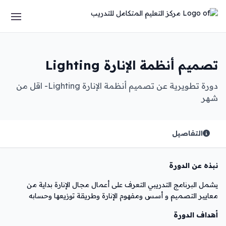
تصميم أنظمة الإنارة Lighting
دورة تطويرية عن تصميم أنظمة الإنارة Lighting- اقل من
شهر
التفاصيل
نبذه عن الدورة
يشمل البرنامج التدريبي التعرف على أعمال مجال الإنارة بداية من
معايير التصميم و أسس ومفهوم الإنارة وطريقة توزيعها وحسابه
أهداف الدورة