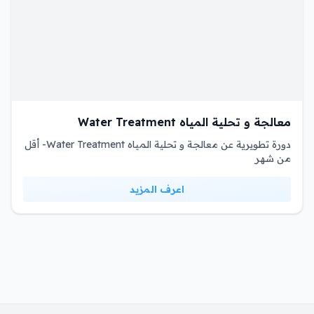
معالجة و تحلية المياه Water Treatment
دورة تطويرية عن معالجة و تحلية المياه Water Treatment- أقل
من شهر
اعرف المزيد