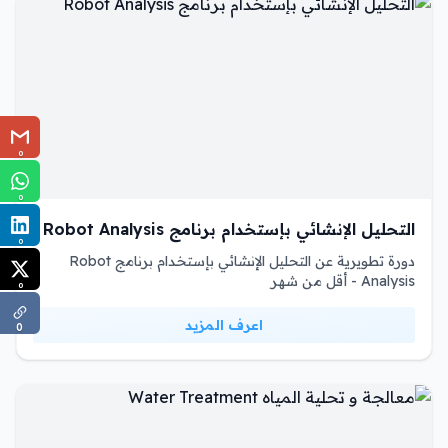
0
0
التحليل الإنشائي بإستخدام برنامج Robot Analysis
0
دورة تطويرية عن التحليل الإنشائي بإستخدام برنامج Robot
Analysis - أقل من شهر
0
اعرف المزيد
0