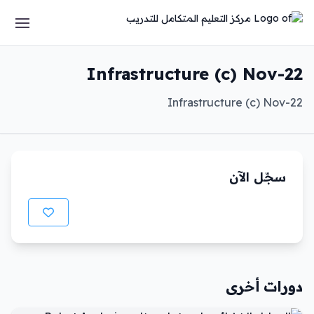
Infrastructure (c) Nov-22
Infrastructure (c) Nov-22
سجّل الآن
دورات أخرى