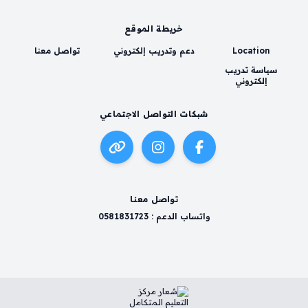
خريطة الموقع
Location
دعم وتدريب إلكتروني
تواصل معنا
سياسة تدريب
إلكتروني
شبكات التواصل الاجتماعي
تواصل معنا
واتساب الدعم : 0581831723