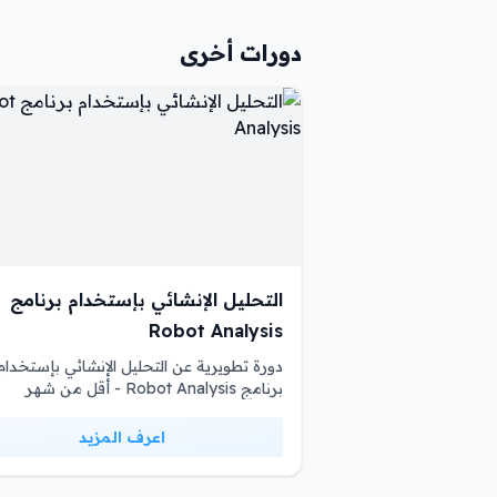
دورات أخرى
التحليل الإنشائي بإستخدام برنامج
Robot Analysis
دورة تطويرية عن التحليل الإنشائي بإستخدام
برنامج Robot Analysis - أقل من شهر
اعرف المزيد