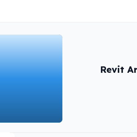
Revit A