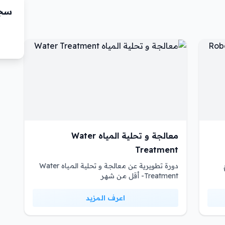
سجّ
معالجة و تحلية المياه Water
Treatment
دورة تطويرية عن معالجة و تحلية المياه Water
Treatment- أقل من شهر
اعرف المزيد