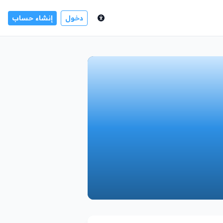
دخول
إنشاء حساب