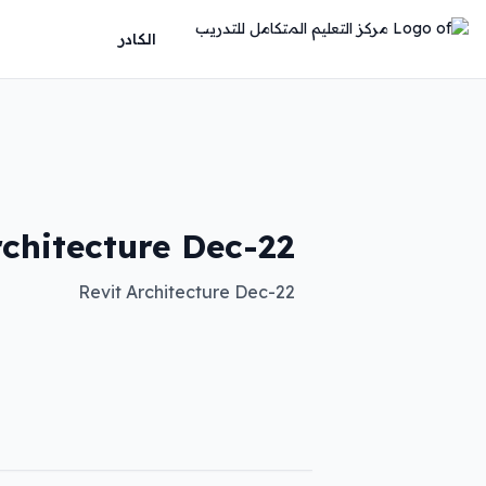
الكادر
rchitecture Dec-22
Revit Architecture Dec-22