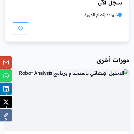
سجّل الآن
شهادة إتمام الدورة
دورات أخرى
0
0
0
0
0