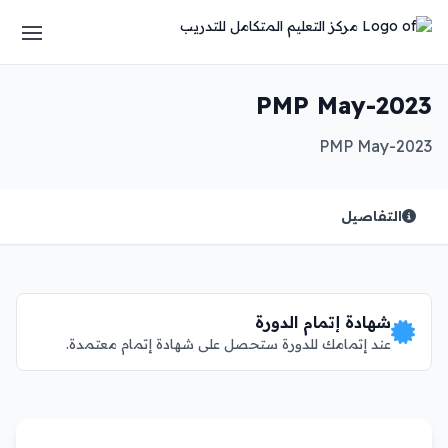
PMP May-2023
PMP May-2023
التفاصيل
شهادة إتمام الدورة
عند إتمامك للدورة ستحصل على شهادة إتمام معتمدة.