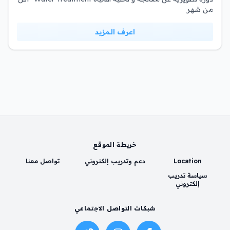
من شهر
اعرف المزيد
خريطة الموقع
Location
دعم وتدريب إلكتروني
تواصل معنا
سياسة تدريب
إلكتروني
شبكات التواصل الاجتماعي