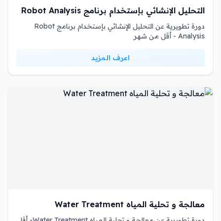
التحليل الإنشائي بإستخدام برنامج Robot Analysis
دورة تطويرية عن التحليل الإنشائي بإستخدام برنامج Robot
Analysis - أقل من شهر
اعرف المزيد
معالجة و تحلية المياه Water Treatment
دورة تطويرية عن معالجة و تحلية المياه Water Treatment- أقل