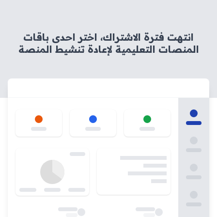
انتهت فترة الاشتراك، اختر احدى باقات
المنصات التعليمية لإعادة تنشيط المنصة